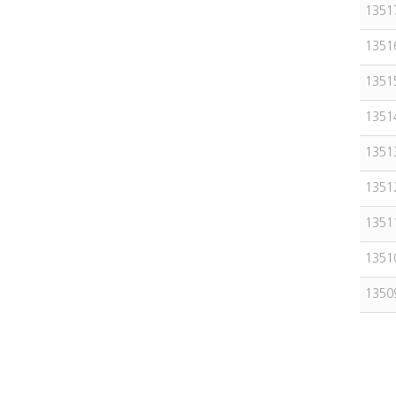
1351
1351
1351
1351
1351
1351
1351
1351
1350