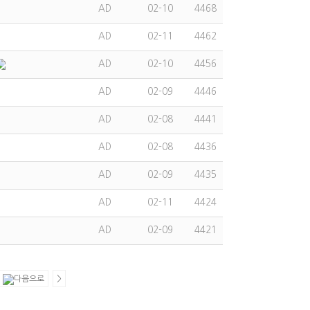
AD
02-10
4468
AD
02-11
4462
AD
02-10
4456
AD
02-09
4446
AD
02-08
4441
AD
02-08
4436
AD
02-09
4435
AD
02-11
4424
AD
02-09
4421
>