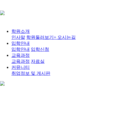
학원소개
인사말
학원둘러보기+ 오시는길
입학안내
입학안내
입학신청
교육과정
교육과정
자료실
커뮤니티
취업정보 및 게시판