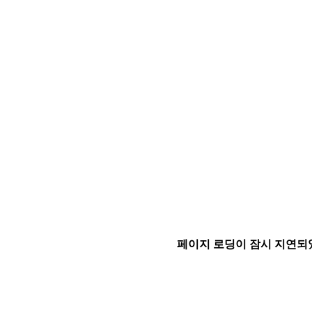
페이지 로딩이 잠시 지연되었