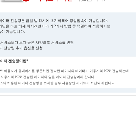
데이터 전송량은 금일 밤 12시에 초기화되어 정상접속이 가능합니다.
차단을 바로 해제 하시려면 아래의 2가지 방법 중 택일하여 적용하시면
이 가능합니다.
현재 서비스보다 보다 높은 사양으로 서비스를 변경
데이터 전송량 추가 옵션을 신청
이터 전송량이란?
트 이용자가 홈페이지를 방문하면 접속한 페이지의 데이터가 이용자의 PC로 전송되는데,
 사용자의 PC로 전송된 데이터의 양을 데이터 전송량이라 합니다.
스의 허용된 데이터 전송량을 초과한 경우 사용중인 사이트가 차단되게 됩니다