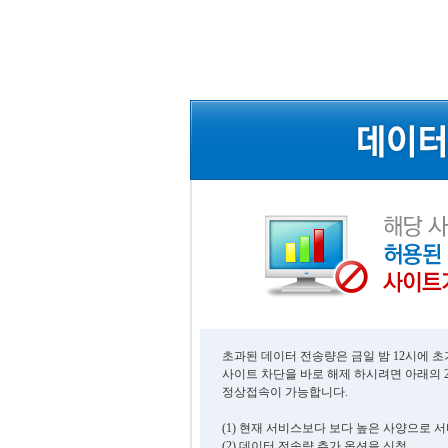
초과된 데이터 전송량은 금일 밤 12시에 
사이트 차단을 바로 해제 하시려면 아래의 
정상접속이 가능합니다.
(1) 현재 서비스보다 보다 높은 사양으로 
(2) 데이터 전송량 추가 옵션을 신청