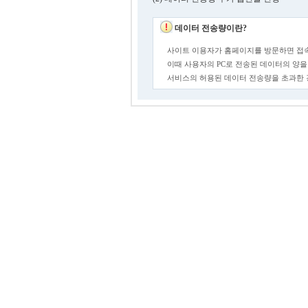
데이터 전송량이란?
사이트 이용자가 홈페이지를 방문하면 접속
이때 사용자의 PC로 전송된 데이터의 양을
서비스의 허용된 데이터 전송량을 초과한