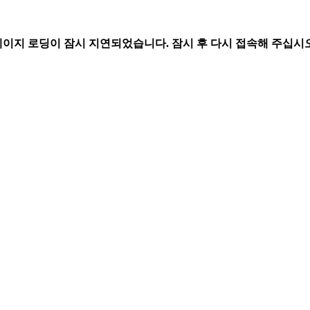
페이지 로딩이 잠시 지연되었습니다. 잠시 후 다시 접속해 주십시오