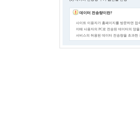
데이터 전송량이란?
사이트 이용자가 홈페이지를 방문하면 접속
이때 사용자의 PC로 전송된 데이터의 양을
서비스의 허용된 데이터 전송량을 초과한