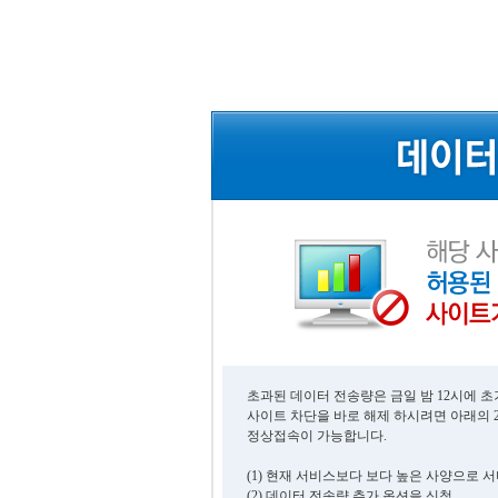
초과된 데이터 전송량은 금일 밤 12시에 
사이트 차단을 바로 해제 하시려면 아래의 
정상접속이 가능합니다.
(1) 현재 서비스보다 보다 높은 사양으로 
(2) 데이터 전송량 추가 옵션을 신청