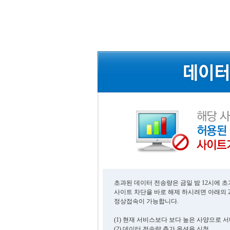
초과된 데이터 전송량은 금일 밤 12시에 
사이트 차단을 바로 해제 하시려면 아래의 
정상접속이 가능합니다.
(1) 현재 서비스보다 보다 높은 사양으로 
(2) 데이터 전송량 추가 옵션을 신청