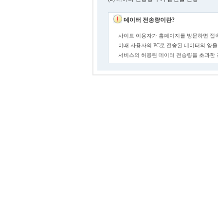
데이터 전송량이란?
사이트 이용자가 홈페이지를 방문하면 접속
이때 사용자의 PC로 전송된 데이터의 양을
서비스의 허용된 데이터 전송량을 초과한