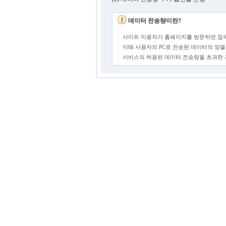
데이터 전송량이란?
사이트 이용자가 홈페이지를 방문하면 접속
이때 사용자의 PC로 전송된 데이터의 양을
서비스의 허용된 데이터 전송량을 초과한