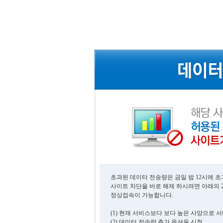
초과된 데이터 전송량은 금일 밤 12시에 
사이트 차단을 바로 해제 하시려면 아래의 
정상접속이 가능합니다.
(1) 현재 서비스보다 보다 높은 사양으로 
(2) 데이터 전송량 추가 옵션을 신청